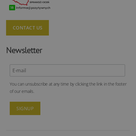
CONTACT US
Newsletter
You can unsubscribe at any time by clicking the link in the footer
of our emails.