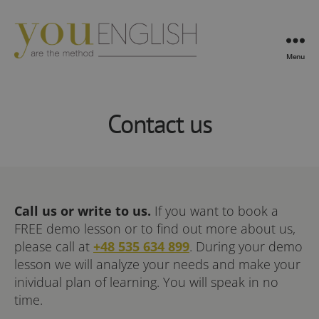
Menu
YouEnglish
Contact us
Call us or write to us.
If you want to book a
FREE demo lesson or to find out more about us,
please call at
+48 535 634 899
. During your demo
lesson we will analyze your needs and make your
inividual plan of learning. You will speak in no
time.