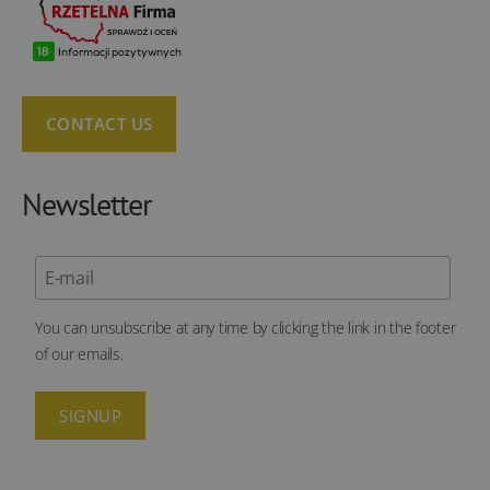
CONTACT US
Newsletter
You can unsubscribe at any time by clicking the link in the footer
of our emails.