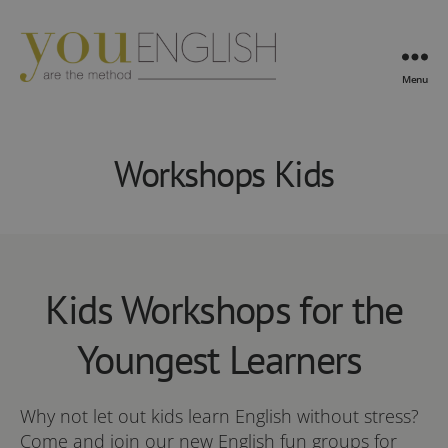
Menu
YouEnglish
Workshops Kids
Kids Workshops for the
Youngest Learners
Why not let out kids learn English without stress?
Come and join our new English fun groups for