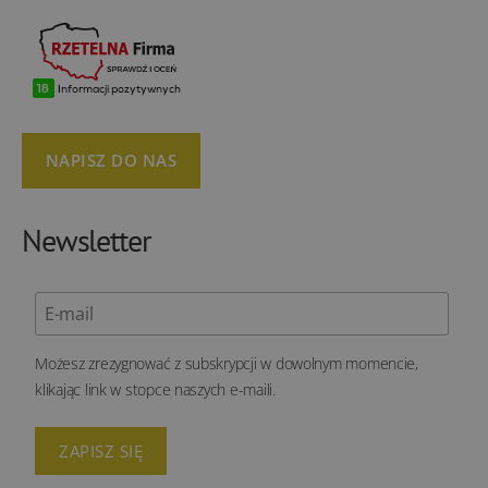
NAPISZ DO NAS
Newsletter
Możesz zrezygnować z subskrypcji w dowolnym momencie,
klikając link w stopce naszych e-maili.