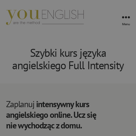
Menu
YouEnglish
Szybki kurs języka
angielskiego Full Intensity
Zaplanuj
intensywny kurs
angielskiego online. Ucz się
nie wychodząc z domu.