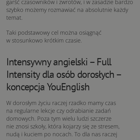
garść czasowników i zwrotów, i w zasadzie bardzo
szybko możemy rozmawiać na absolutnie każdy
temat.
Taki podstawowy cel można osiągnąć
w stosunkowo krótkim czasie.
Intensywny angielski – Full
Intensity dla osób dorosłych –
koncepcja YouEnglish
W dorosłym życiu raczej rzadko mamy czas
na regularne lekcje czy odrabianie zadań
domowych. Poza tym wielu ludzi szczerze
nie znosi szkoły, która kojarzy się ze stresem,
nudą i kuciem po nocach. To dla nas raczej