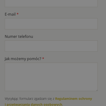
E-mail
*
Numer telefonu
Jak możemy pomóc?
*
Wysyłając formularz zgadzam się z
Regulaminem ochrony
i przetwarzania danych osobowych
.