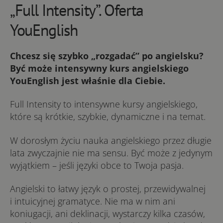
„Full Intensity”. Oferta
YouEnglish
Chcesz się szybko „rozgadać” po angielsku?
Być może intensywny kurs angielskiego
YouEnglish jest właśnie dla Ciebie.
Full Intensity to intensywne kursy angielskiego,
które są krótkie, szybkie, dynamiczne i na temat.
W dorosłym życiu nauka angielskiego przez długie
lata zwyczajnie nie ma sensu. Być może z jedynym
wyjątkiem – jeśli języki obce to Twoja pasja.
Angielski to łatwy język o prostej, przewidywalnej
i intuicyjnej gramatyce. Nie ma w nim ani
koniugacji, ani deklinacji, wystarczy kilka czasów,