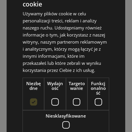
cookie
Używamy plików cookie w celu
personalizacji treści, reklam i analizy
naszego ruchu. Udostępniamy również
informacje o tym, jak korzystasz z naszej
witryny, naszym partnerom reklamowym
i analitycznym, którzy mogą łączyć je z
innymi informacjami, które im
przekazałeś lub które zebrali w wyniku
korzystania przez Ciebie z ich usług.
Niezbę
Wydajn
Targeto
Funkcj
dne
ość
wanie
onalno
ść
Niesklasyfikowane