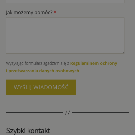
Jak możemy pomóc?
*
Wysyłając formularz zgadzam się z
Regulaminem ochrony
i przetwarzania danych osobowych
.
Szybki kontakt