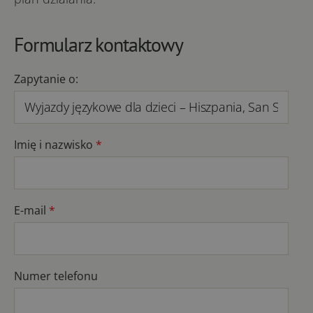
Formularz kontaktowy
Zapytanie o:
Imię i nazwisko
*
E-mail
*
Numer telefonu