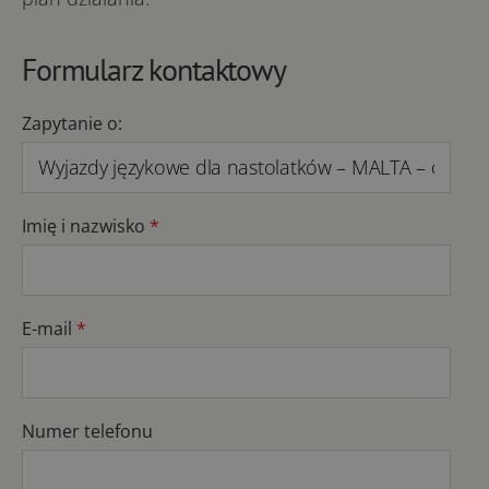
Formularz kontaktowy
Zapytanie o:
Imię i nazwisko
*
E-mail
*
Numer telefonu