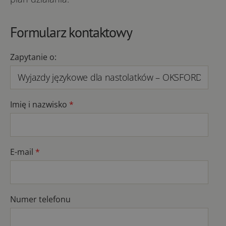
Formularz kontaktowy
Zapytanie o:
Imię i nazwisko
*
E-mail
*
Numer telefonu