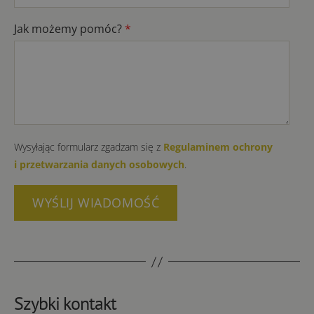
Jak możemy pomóc?
*
Wysyłając formularz zgadzam się z
Regulaminem ochrony
i przetwarzania danych osobowych
.
Szybki kontakt