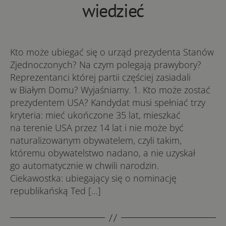
wiedzieć
Kto może ubiegać się o urząd prezydenta Stanów
Zjednoczonych? Na czym polegają prawybory?
Reprezentanci której partii częściej zasiadali
w Białym Domu? Wyjaśniamy. 1. Kto może zostać
prezydentem USA? Kandydat musi spełniać trzy
kryteria: mieć ukończone 35 lat, mieszkać
na terenie USA przez 14 lat i nie może być
naturalizowanym obywatelem, czyli takim,
któremu obywatelstwo nadano, a nie uzyskał
go automatycznie w chwili narodzin.
Ciekawostka: ubiegający się o nominację
republikańską Ted […]