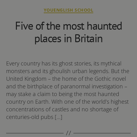
Kategorie
YOUENGLISH SCHOOL
Five of the most haunted
places in Britain
Every country has its ghost stories, its mythical
monsters and its ghoulish urban legends. But the
United Kingdom – the home of the Gothic novel
and the birthplace of paranormal investigation –
may stake a claim to being the most haunted
country on Earth. With one of the world’s highest
concentrations of castles and no shortage of
centuries-old pubs […]