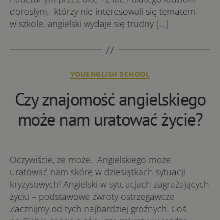
dorosłym, którzy nie interesowali się tematem
w szkole, angielski wydaje się trudny […]
Kategorie
YOUENGLISH SCHOOL
Czy znajomość angielskiego
może nam uratować życie?
Oczywiście, że może. Angielskiego może
uratować nam skórę w dziesiątkach sytuacji
kryzysowych! Angielski w sytuacjach zagrażających
życiu – podstawowe zwroty ostrzegawcze
Zacznijmy od tych najbardziej groźnych. Coś