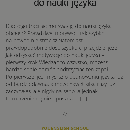
do nauki języka
Dlaczego traci się motywację do nauki języka
obcego? Prawdziwej motywacji tak szybko
na pewno nie stracisz.Natomiast
prawdopodobnie dość szybko ci przejdzie, jeżeli
Jak odzyskać motywację do nauki języka –
pierwszy krok Wiedząc to wszystko, możesz
bardzo sobie pomóc podtrzymać ten zapał.
Po pierwsze: jeśli myślisz o opanowaniu języka już
od bardzo dawna, a może nawet kilka razy już
zaczynałeś, ale nigdy na serio, a jednak
to marzenie cię nie opuszcza – […]
Kategorie
YOUENGLISH SCHOOL