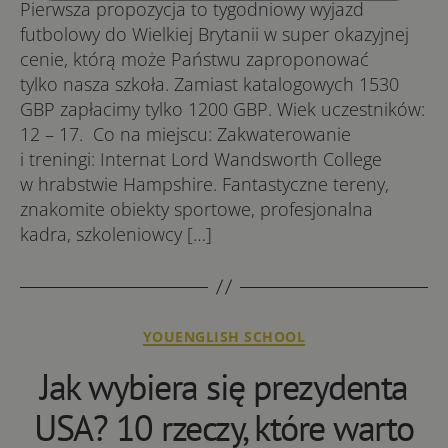
Pierwsza propozycja to tygodniowy wyjazd
futbolowy do Wielkiej Brytanii w super okazyjnej
cenie, którą może Państwu zaproponować
tylko nasza szkoła. Zamiast katalogowych 1530
GBP zapłacimy tylko 1200 GBP. Wiek uczestników:
12 – 17. Co na miejscu: Zakwaterowanie
i treningi: Internat Lord Wandsworth College
w hrabstwie Hampshire. Fantastyczne tereny,
znakomite obiekty sportowe, profesjonalna
kadra, szkoleniowcy […]
Kategorie
YOUENGLISH SCHOOL
Jak wybiera się prezydenta
USA? 10 rzeczy, które warto