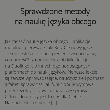
Sprawdzone metody
na naukę języka obcego
Jak zacząć naukę języka obcego – aplikacje
mobilne i pierwsze kroki Kusi Cię nowy język,
ale nie jesteś do końca pewien, czy chcesz się
go nauczyć? Na początek zrób kilka lekcji
na Duolingo lub innych ogólnodostępnych
platformach do nauki języków. Pierwsze lekcje
są zawsze wprowadzające, nauczysz się i poznasz
alfabet, sprawdzisz, jak funkcjonuje wymowa
poszczególnych słów i uznasz, czy sprawia
Ci to radość i czy jest to coś dla Ciebie.
Na dodatek – robienie […]