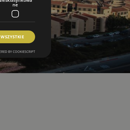
Niesklasyfikowa
ne
 WSZYSTKIE
RED BY COOKIESCRIPT