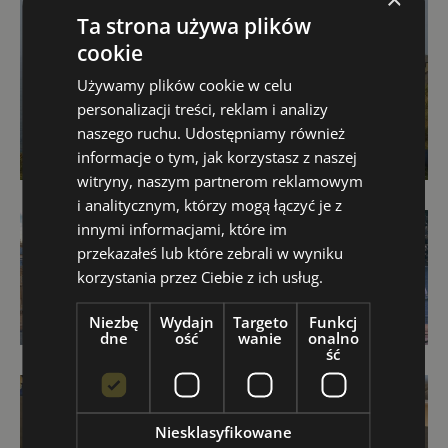
Ta strona używa plików
cookie
Używamy plików cookie w celu
personalizacji treści, reklam i analizy
naszego ruchu. Udostępniamy również
informacje o tym, jak korzystasz z naszej
witryny, naszym partnerom reklamowym
i analitycznym, którzy mogą łączyć je z
innymi informacjami, które im
przekazałeś lub które zebrali w wyniku
korzystania przez Ciebie z ich usług.
Niezbę
Wydajn
Targeto
Funkcj
dne
ość
wanie
onalno
ść
Niesklasyfikowane