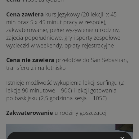
Cena zawiera
kurs językowy (20 lekcji x 45
min oraz 5 x 45 minut pracy w zespole),
zakwaterowanie, pełne wyżywienie u rodziny,
zajęcia popołudniowe, gry i sporty zespołowe,
wycieczki w weekendy, opłaty rejestracyjne
Cena nie zawiera
przelotów do San Sebastian,
transferu z i na lotnisko
Istnieje możliwość wykupienia lekcji surfingu (2
lekcje 90 minutowe – 90€) i lekcji gotowania
po baskijsku (2,5 godzinna sesja – 105€)
Zakwaterowanie
u rodziny goszczącej
×