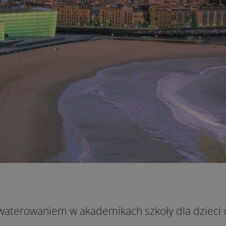
aterowaniem w akademikach szkoły dla dzieci w 