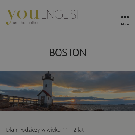
Menu
YouEnglish
BOSTON
Dla młodzieży w wieku 11-12 lat