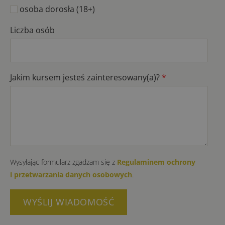
osoba dorosła (18+)
Liczba osób
Jakim kursem jesteś zainteresowany(a)?
*
Wysyłając formularz zgadzam się z
Regulaminem ochrony
i przetwarzania danych osobowych
.