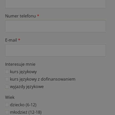
Numer telefonu
*
E-mail
*
Interesuje mnie
kurs językowy
kurs językowy z dofinansowaniem
wyjazdy językowe
Wiek
dziecko (6-12)
młodzież (12-18)