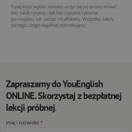
Tutaj masz wybór: możesz uczyć się po prostu mówić
bez nauki cyrylicy, czyli bez czytania i pisania
po rosyjsku, lub zacząć od alfabetu. Wszystko zależy
od tego, czego najpilniej potrzebujesz.
Zapraszamy do YouEnglish
ONLINE. Skorzystaj z bezpłatnej
lekcji próbnej
.
Imię i nazwisko
*