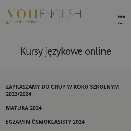
Menu
YouEnglish
Kursy językowe online
ZAPRASZAMY DO GRUP W ROKU SZKOLNYM
2023/2024:
MATURA 2024
EGZAMIN ÓSMOKLASISTY 2024