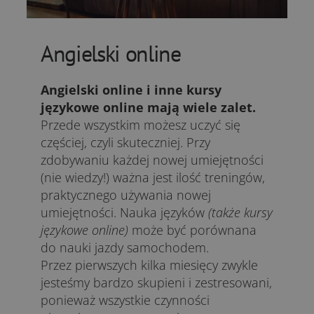
Angielski online
Angielski online i inne kursy
językowe online mają wiele zalet.
Przede wszystkim możesz uczyć się
częściej, czyli skuteczniej. Przy
zdobywaniu każdej nowej umiejętności
(nie wiedzy!) ważna jest ilość treningów,
praktycznego używania nowej
umiejętności. Nauka języków
(także kursy
językowe online)
może być porównana
do nauki jazdy samochodem.
Przez pierwszych kilka miesięcy zwykle
jesteśmy bardzo skupieni i zestresowani,
ponieważ wszystkie czynności