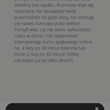
mówimy bez wysiłku. Rozmowa staje się
naturalna, nie zauważasz kiedy
przechodzisz na język obcy, nie stresują
cię nawet rozmowy przez telefon.
Pomyśl więc czy nie warto wykorzystać
czasu w domu i nie zaplanować
intensywnego kursu językowego online,
np. 3 razy po 30 minut dziennie lub
może 2 razy po 45 minut? Efekty
odczujesz już po kilku dniach.
×