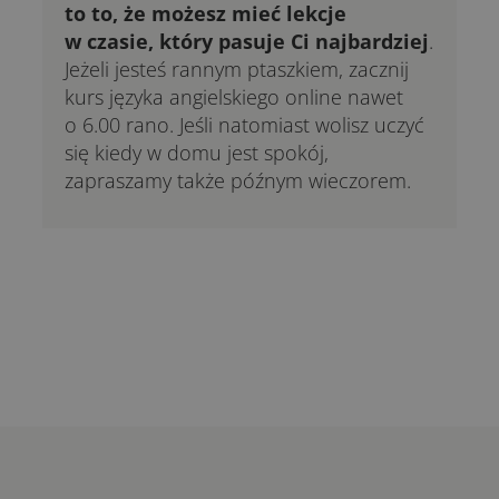
to to, że możesz mieć lekcje
w czasie, który pasuje Ci najbardziej
.
Jeżeli jesteś rannym ptaszkiem, zacznij
kurs języka angielskiego online nawet
o 6.00 rano. Jeśli natomiast wolisz uczyć
się kiedy w domu jest spokój,
zapraszamy także późnym wieczorem.