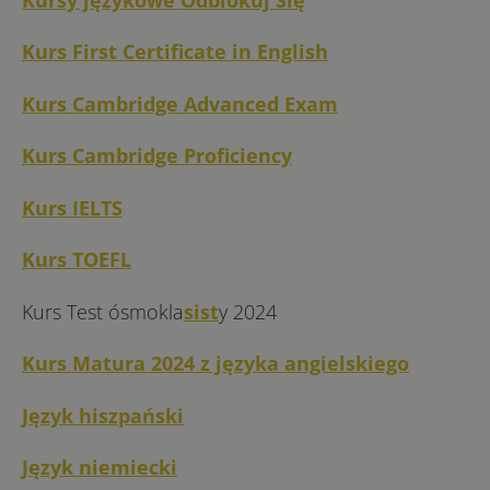
Kurs First Certificate in English
Kurs Cambridge Advanced Exam
Kurs Cambridge Proficiency
Kurs IELTS
Kurs TOEFL
Kurs Test ósmokla
sist
y 2024
Kurs Matura 2024 z języka angielskiego
Język hiszpański
Język niemiecki