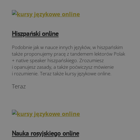
Hiszpański online
Podobnie jak w nauce innych języków, w hiszpańskim
także proponujemy pracę z tandemem lektorów Polak
+ native speaker hiszpańskiego. Zrozumiesz
i opanujesz zasady, a także poćwiczysz mówienie
i rozumienie. Teraz także kursy językowe online.
Teraz
Nauka rosyjskiego online