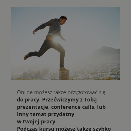
Online możesz także przygotować się
do pracy. Przećwiczymy z Tobą
prezentacje, conference calls, lub
inny temat przydatny
w twojej pracy.
Podczas kursu możesz także szybko