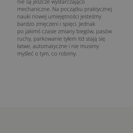
nie są jeszcze wystarczająco
mechaniczne. Na początku praktycznej
nauki nowej umiejętności jesteśmy
bardzo zmęczeni i spięci. Jednak
po jakimś czasie zmiany biegów, pasów
ruchy, parkowanie tyłem itd stają się
łatwe, automatyczne i nie musimy
myśleć o tym, co robimy.