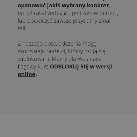
opanować jakiś wybrany konkret
,
np. phrasal verbs, grupę czasów perfect,
lub poćwiczyć zawsze przydatny small
talk.
Z naszego doświadczenia mogą
skorzystają także ci, którzy czują się
zablokowani. Mamy dla Was nasz
flagowy kurs
ODBLOKUJ SIĘ w wersji
online
.